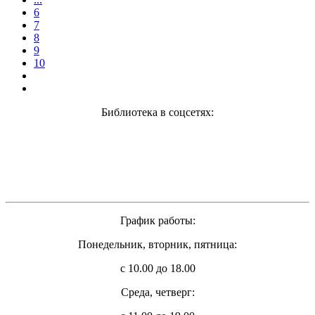
6
7
8
9
10
Библиотека в соцсетях:
График работы:
Понедельник, вторник, пятница:
с 10.00 до 18.00
Cреда, четверг: