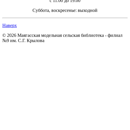
с 11.00 до 19.00
Суббота, воскресенье: выходной
Наверх
© 2026 Маягасская модельная сельская библиотека - филиал
№9 им. С.Г. Крылова