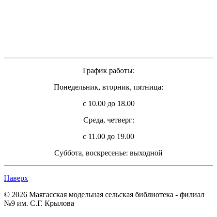
График работы:
Понедельник, вторник, пятница:
с 10.00 до 18.00
Cреда, четверг:
с 11.00 до 19.00
Суббота, воскресенье: выходной
Наверх
© 2026 Маягасская модельная сельская библиотека - филиал
№9 им. С.Г. Крылова