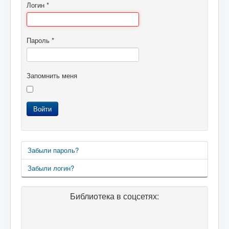
Логин
*
Пароль
*
Запомнить меня
Войти
Забыли пароль?
Забыли логин?
Библиотека в соцсетях: