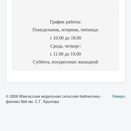
График работы:
Понедельник, вторник, пятница:
с 10.00 до 18.00
Cреда, четверг:
с 11.00 до 19.00
Суббота, воскресенье: выходной
© 2026 Маягасская модельная сельская библиотека -
Наверх
филиал №9 им. С.Г. Крылова